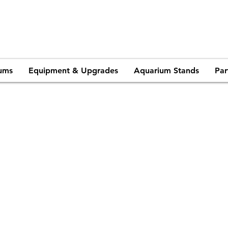
ums
Equipment & Upgrades
Aquarium Stands
Par